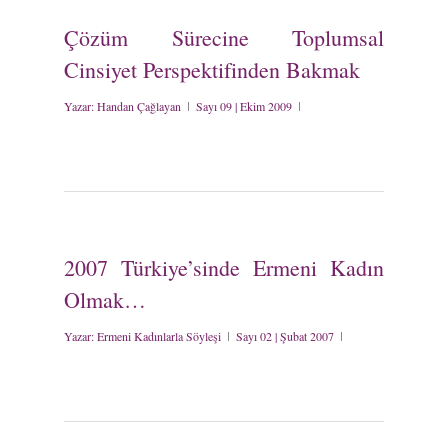
Çözüm Sürecine Toplumsal
Cinsiyet Perspektifinden Bakmak
Yazar:
Handan Çağlayan
Sayı 09 | Ekim 2009
2007 Türkiye’sinde Ermeni Kadın
Olmak…
Yazar:
Ermeni Kadınlarla Söyleşi
Sayı 02 | Şubat 2007