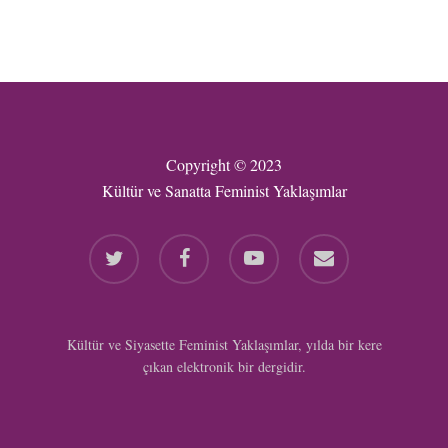
Copyright © 2023
Kültür ve Sanatta Feminist Yaklaşımlar
twitter
facebook
youtube
email
Kültür ve Siyasette Feminist Yaklaşımlar, yılda bir kere
çıkan elektronik bir dergidir.