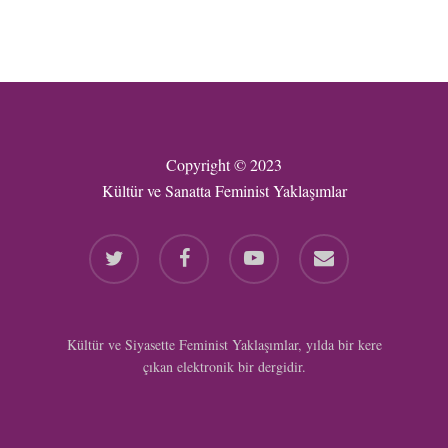
Copyright © 2023
Kültür ve Sanatta Feminist Yaklaşımlar
twitter
facebook
youtube
email
Kültür ve Siyasette Feminist Yaklaşımlar, yılda bir kere
çıkan elektronik bir dergidir.