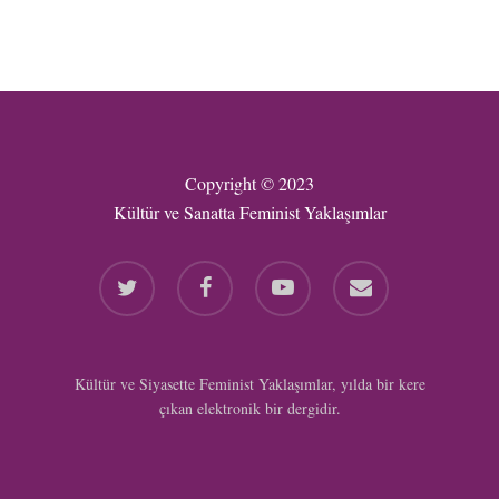
Copyright © 2023
Kültür ve Sanatta Feminist Yaklaşımlar
twitter
facebook
youtube
email
Kültür ve Siyasette Feminist Yaklaşımlar, yılda bir kere
çıkan elektronik bir dergidir.