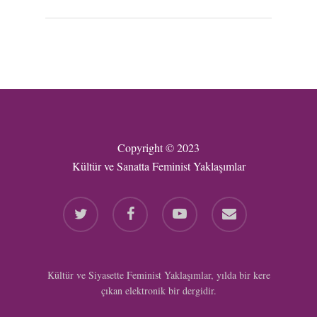
Copyright © 2023
Kültür ve Sanatta Feminist Yaklaşımlar
twitter
facebook
youtube
email
Kültür ve Siyasette Feminist Yaklaşımlar, yılda bir kere
çıkan elektronik bir dergidir.