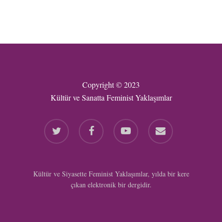
Copyright © 2023
Kültür ve Sanatta Feminist Yaklaşımlar
twitter
facebook
youtube
email
Kültür ve Siyasette Feminist Yaklaşımlar, yılda bir kere
çıkan elektronik bir dergidir.