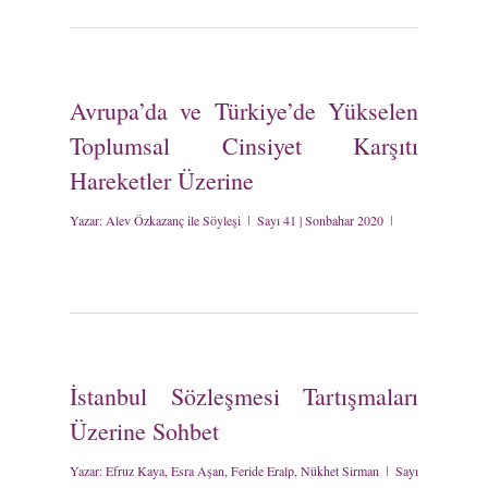
Avrupa’da ve Türkiye’de Yükselen
Toplumsal Cinsiyet Karşıtı
Hareketler Üzerine
Yazar:
Alev Özkazanç ile Söyleşi
Sayı 41 | Sonbahar 2020
İstanbul Sözleşmesi Tartışmaları
Üzerine Sohbet
Yazar:
Efruz Kaya, Esra Aşan, Feride Eralp, Nükhet Sirman
Sayı