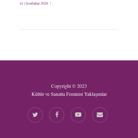
41 | Sonbahar 2020
Copyright © 2023
Kültür ve Sanatta Feminist Yaklaşımlar
twitter
facebook
youtube
email