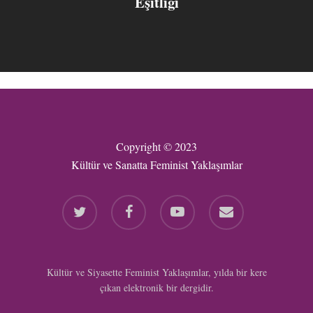
Eşitliği
Copyright © 2023
Kültür ve Sanatta Feminist Yaklaşımlar
twitter
facebook
youtube
email
Kültür ve Siyasette Feminist Yaklaşımlar, yılda bir kere
çıkan elektronik bir dergidir.