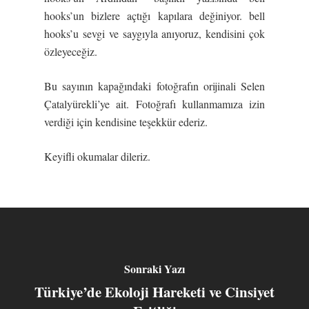
hooks’un bizlere açtığı kapılara değiniyor. bell
hooks’u sevgi ve saygıyla anıyoruz, kendisini çok
özleyeceğiz.
Bu sayının kapağındaki fotoğrafın orijinali Selen
Çatalyürekli’ye ait. Fotoğrafı kullanmamıza izin
verdiği için kendisine teşekkür ederiz.
Keyifli okumalar dileriz.
Sonraki Yazı
Türkiye’de Ekoloji Hareketi ve Cinsiyet