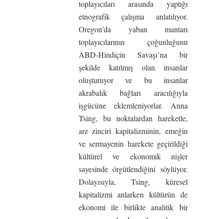
toplayıcıları arasında yaptığı
etnografik çalışma anlatılıyor.
Oregon’da yaban mantarı
toplayıcılarının çoğunluğunu
ABD-Hindiçin Savaşı’na bir
şekilde katılmış olan insanlar
oluşturuyor ve bu insanlar
akrabalık bağları aracılığıyla
işgücüne eklemleniyorlar. Anna
Tsing, bu noktalardan hareketle,
arz zinciri kapitalizminin, emeğin
ve sermayenin harekete geçirildiği
kültürel ve ekonomik nişler
sayesinde örgütlendiğini söylüyor.
Dolayısıyla, Tsing, küresel
kapitalizmi anlarken kültürün de
ekonomi ile birlikte analitik bir