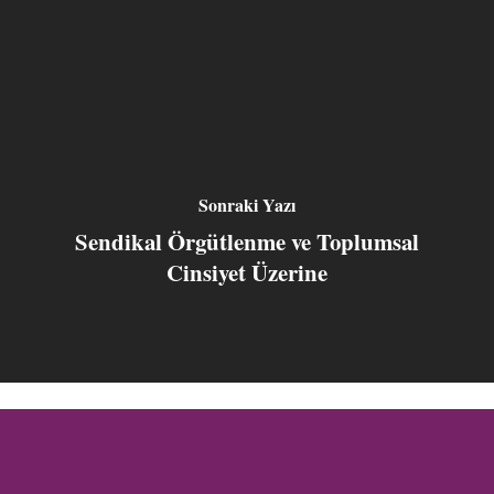
Sonraki Yazı
Sendikal Örgütlenme ve Toplumsal
Cinsiyet Üzerine