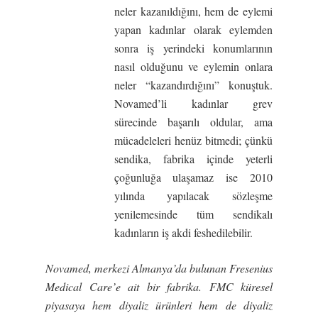
neler kazanıldığını, hem de eylemi
yapan kadınlar olarak eylemden
sonra iş yerindeki konumlarının
nasıl olduğunu ve eylemin onlara
neler “kazandırdığını” konuştuk.
Novamed’li kadınlar grev
sürecinde başarılı oldular, ama
mücadeleleri henüz bitmedi; çünkü
sendika, fabrika içinde yeterli
çoğunluğa ulaşamaz ise 2010
yılında yapılacak sözleşme
yenilemesinde tüm sendikalı
kadınların iş akdi feshedilebilir.
Novamed, merkezi Almanya’da bulunan Fresenius
Medical Care’e ait bir fabrika. FMC küresel
piyasaya hem diyaliz ürünleri hem de diyaliz