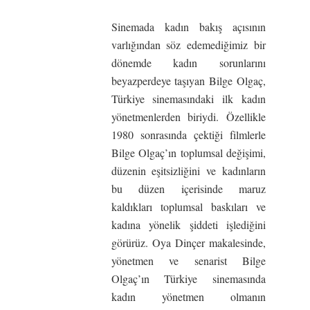
Sinemada kadın bakış açısının
varlığından söz edemediğimiz bir
dönemde kadın sorunlarını
beyazperdeye taşıyan Bilge Olgaç,
Türkiye sinemasındaki ilk kadın
yönetmenlerden biriydi. Özellikle
1980 sonrasında çektiği filmlerle
Bilge Olgaç’ın toplumsal değişimi,
düzenin eşitsizliğini ve kadınların
bu düzen içerisinde maruz
kaldıkları toplumsal baskıları ve
kadına yönelik şiddeti işlediğini
görürüz. Oya Dinçer makalesinde,
yönetmen ve senarist Bilge
Olgaç’ın Türkiye sinemasında
kadın yönetmen olmanın