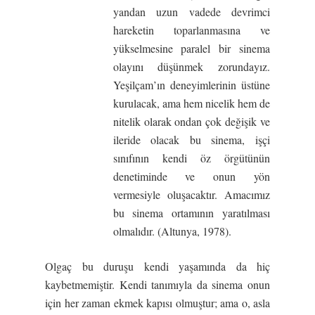
yandan uzun vadede devrimci
hareketin toparlanmasına ve
yükselmesine paralel bir sinema
olayını düşünmek zorundayız.
Yeşilçam’ın deneyimlerinin üstüne
kurulacak, ama hem nicelik hem de
nitelik olarak ondan çok değişik ve
ileride olacak bu sinema, işçi
sınıfının kendi öz örgütünün
denetiminde ve onun yön
vermesiyle oluşacaktır. Amacımız
bu sinema ortamının yaratılması
olmalıdır. (Altunya, 1978).
Olgaç bu duruşu kendi yaşamında da hiç
kaybetmemiştir. Kendi tanımıyla da sinema onun
için her zaman ekmek kapısı olmuştur; ama o, asla