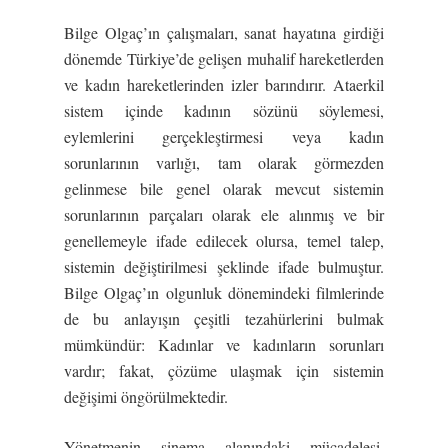
Bilge Olgaç’ın çalışmaları, sanat hayatına girdiği
dönemde Türkiye’de gelişen muhalif hareketlerden
ve kadın hareketlerinden izler barındırır. Ataerkil
sistem içinde kadının sözünü söylemesi,
eylemlerini gerçekleştirmesi veya kadın
sorunlarının varlığı, tam olarak görmezden
gelinmese bile genel olarak mevcut sistemin
sorunlarının parçaları olarak ele alınmış ve bir
genellemeyle ifade edilecek olursa, temel talep,
sistemin değiştirilmesi şeklinde ifade bulmuştur.
Bilge Olgaç’ın olgunluk dönemindeki filmlerinde
de bu anlayışın çeşitli tezahürlerini bulmak
mümkündür: Kadınlar ve kadınların sorunları
vardır; fakat, çözüme ulaşmak için sistemin
değişimi öngörülmektedir.
Yönetmenin sinema alanındaki mücadelesi,